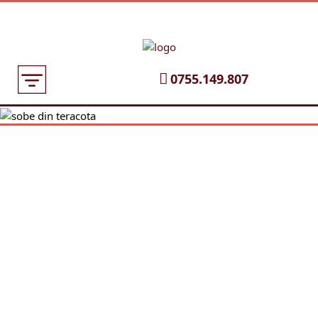
0755.149.807